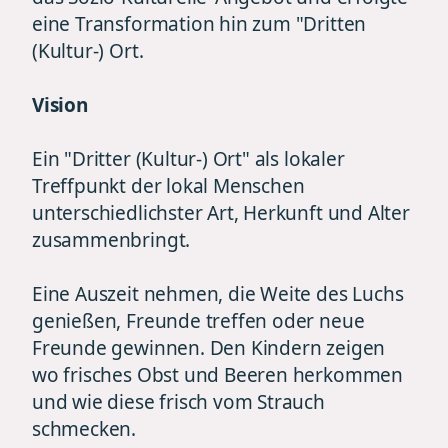
eine Transformation hin zum "Dritten
(Kultur-) Ort.
Vision
Ein "Dritter (Kultur-) Ort" als lokaler
Treffpunkt der lokal Menschen
unterschiedlichster Art, Herkunft und Alter
zusammenbringt.
Eine Auszeit nehmen, die Weite des Luchs
genießen, Freunde treffen oder neue
Freunde gewinnen. Den Kindern zeigen
wo frisches Obst und Beeren herkommen
und wie diese frisch vom Strauch
schmecken.