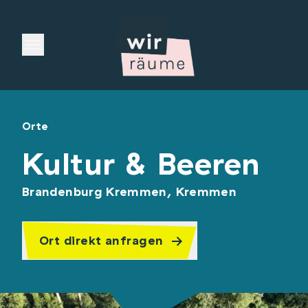
Open main menu
Orte
Kultur & Beeren
Brandenburg Kremmen, Kremmen
Ort direkt anfragen