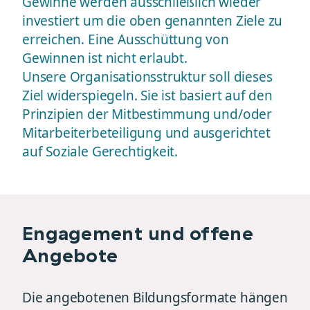
Gewinne werden ausschließlich wieder
investiert um die oben genannten Ziele zu
erreichen. Eine Ausschüttung von
Gewinnen ist nicht erlaubt.
Unsere Organisationsstruktur soll dieses
Ziel widerspiegeln. Sie ist basiert auf den
Prinzipien der Mitbestimmung und/oder
Mitarbeiterbeteiligung und ausgerichtet
auf Soziale Gerechtigkeit.
Engagement und offene
Angebote
Die angebotenen Bildungsformate hängen