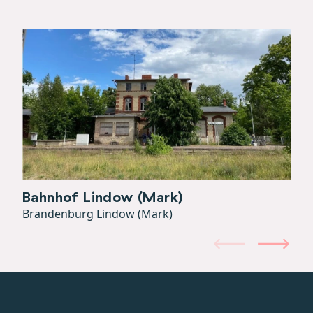
Bahnhof Lindow (Mark)
Brandenburg Lindow (Mark)