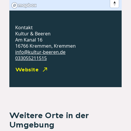
Kontakt
Kultur & Beeren
Am Kanal 16
16766 Kremmen, Kremmen
info@kultur-beeren.de
033055211515
Website
Weitere Orte in der
Umgebung