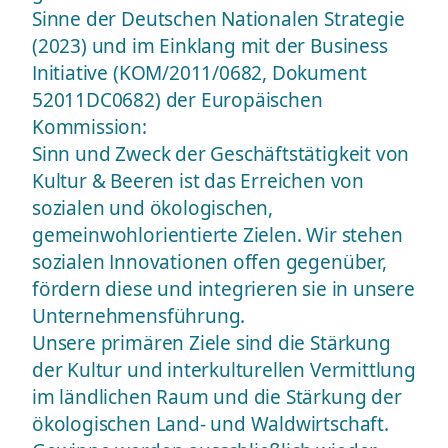
Sinne der Deutschen Nationalen Strategie
(2023) und im Einklang mit der Business
Initiative (KOM/2011/0682, Dokument
52011DC0682) der Europäischen
Kommission:
Sinn und Zweck der Geschäftstätigkeit von
Kultur & Beeren ist das Erreichen von
sozialen und ökologischen,
gemeinwohlorientierte Zielen. Wir stehen
sozialen Innovationen offen gegenüber,
fördern diese und integrieren sie in unsere
Unternehmensführung.
Unsere primären Ziele sind die Stärkung
der Kultur und interkulturellen Vermittlung
im ländlichen Raum und die Stärkung der
ökologischen Land- und Waldwirtschaft.