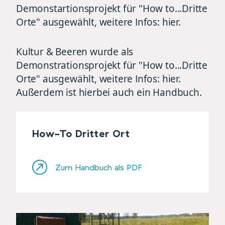
Demonstartionsprojekt für "How to...Dritte
Orte" ausgewählt, weitere Infos:
hier
.
Kultur & Beeren wurde als
Demonstrationsprojekt für "How to...Dritte
Orte" ausgewählt, weitere Infos:
hier
.
Außerdem ist hierbei auch ein Handbuch.
How-To Dritter Ort
Zum Handbuch als PDF