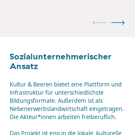
Sozialunternehmerischer
Ansatz
Kultur & Beeren bietet eine Plattform und
Infrastruktur für unterschiedlichste
Bildungsformate. Außerdem ist als
Nebenerwerbslandwirtschaft eingetragen.
Die Akteur*innen arbeiten freiberuflich.
Das Projekt ist eng in die lokale, kulturelle