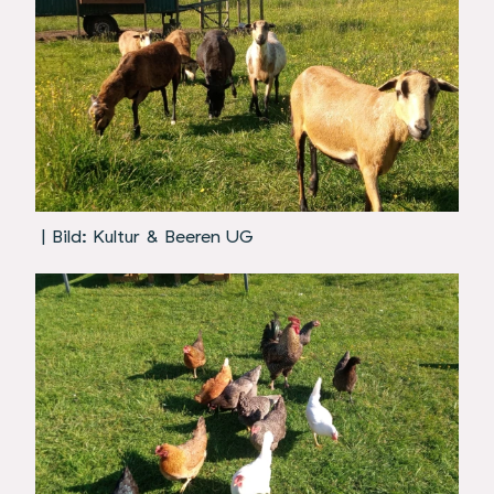
| Bild: Kultur & Beeren UG