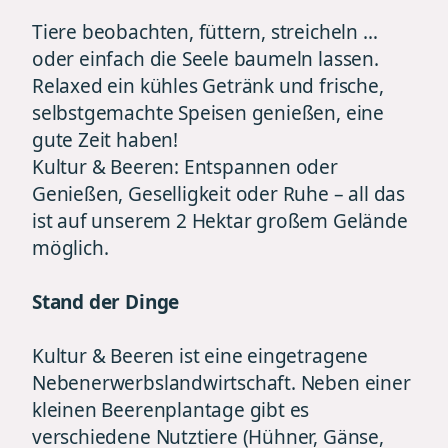
Tiere beobachten, füttern, streicheln …
oder einfach die Seele baumeln lassen.
Relaxed ein kühles Getränk und frische,
selbstgemachte Speisen genießen, eine
gute Zeit haben!
Kultur & Beeren: Entspannen oder
Genießen, Geselligkeit oder Ruhe – all das
ist auf unserem 2 Hektar großem Gelände
möglich.
Stand der Dinge
Kultur & Beeren ist eine eingetragene
Nebenerwerbslandwirtschaft. Neben einer
kleinen Beerenplantage gibt es
verschiedene Nutztiere (Hühner, Gänse,