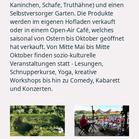
Kaninchen, Schafe, Truthähne) und einen
Selbstversorger Garten. Die Produkte
werden im eigenen Hofladen verkauft
oder in einem Open-Air Café, welches
saisonal von Ostern bis Oktober geöffnet
hat verkauft. Von Mitte Mai bis Mitte
Oktober finden sozio-kulturelle
Veranstaltungen statt - Lesungen,
Schnupperkurse, Yoga, kreative
Workshops bis hin zu Comedy, Kabarett
und Konzerten.