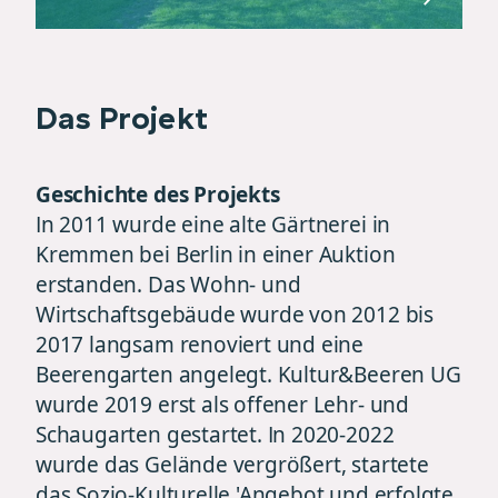
Das Projekt
Geschichte des Projekts
In 2011 wurde eine alte Gärtnerei in
Kremmen bei Berlin in einer Auktion
erstanden. Das Wohn- und
Wirtschaftsgebäude wurde von 2012 bis
2017 langsam renoviert und eine
Beerengarten angelegt. Kultur&Beeren UG
wurde 2019 erst als offener Lehr- und
Schaugarten gestartet. In 2020-2022
wurde das Gelände vergrößert, startete
das Sozio-Kulturelle 'Angebot und erfolgte