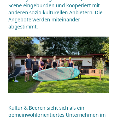
Scene eingebunden und kooperiert mit
anderen sozio-kulturellen Anbietern. Die
Angebote werden miteinander
abgestimmt.
Kultur & Beeren sieht sich als ein
gemeinwohlorientiertes Unternehmen im