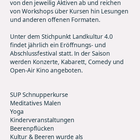
von den jeweilig Aktiven ab und reichen
von Workshops über Kursen hin Lesungen
und anderen offenen Formaten.
Unter dem Stichpunkt Landkultur 4.0
findet jährlich ein Eröffnungs- und
Abschlussfestival statt. In der Saison
werden Konzerte, Kabarett, Comedy und
Open-Air Kino angeboten.
SUP Schnupperkurse
Meditatives Malen
Yoga
Kinderveranstaltungen
Beerenpflücken
Kultur & Beeren wurde als