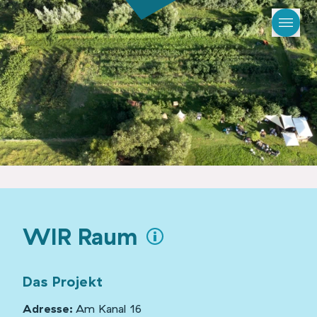
WIR Raum
Das Projekt
Adresse:
Am Kanal 16