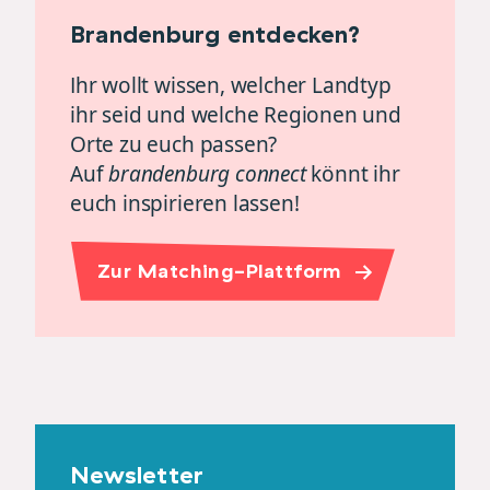
Brandenburg entdecken?
Ihr wollt wissen, welcher Landtyp
ihr seid und welche Regionen und
Orte zu euch passen?
Auf
brandenburg connect
könnt ihr
euch inspirieren lassen!
Zur Matching-Plattform
Newsletter