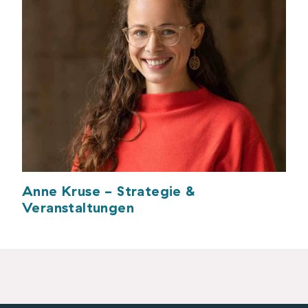
Anne Kruse - Strategie &
Veranstaltungen