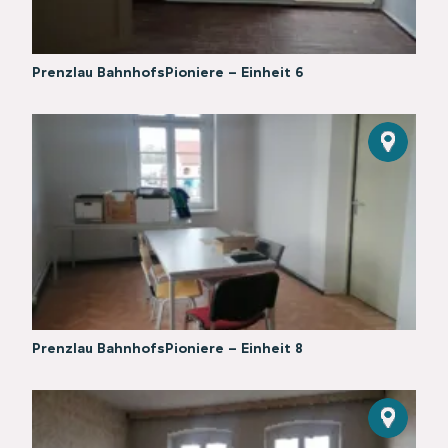
Prenzlau BahnhofsPioniere - Einheit 6
Prenzlau BahnhofsPioniere - Einheit 8