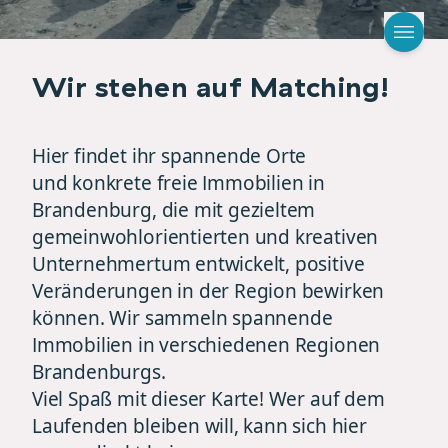
Wir stehen auf Matching!
Hier findet ihr spannende Orte
und konkrete freie Immobilien in
Brandenburg, die mit gezieltem
gemeinwohlorientierten und kreativen
Unternehmertum entwickelt, positive
Veränderungen in der Region bewirken
können. Wir sammeln spannende
Immobilien in verschiedenen Regionen
Brandenburgs.
Viel Spaß mit dieser Karte! Wer auf dem
Laufenden bleiben will, kann sich hier