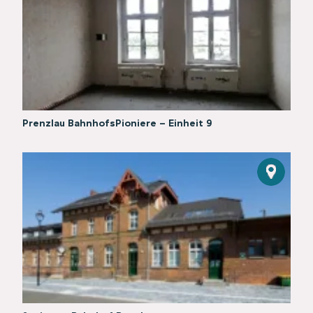
Prenzlau BahnhofsPioniere - Einheit 9