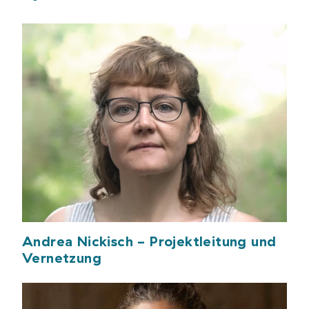
Andrea Nickisch - Projektleitung und
Vernetzung