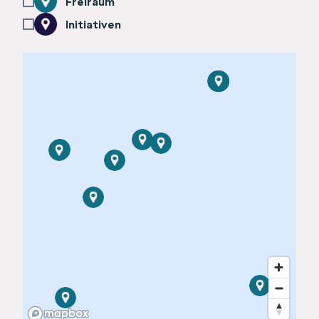
Freiraum
Initiativen