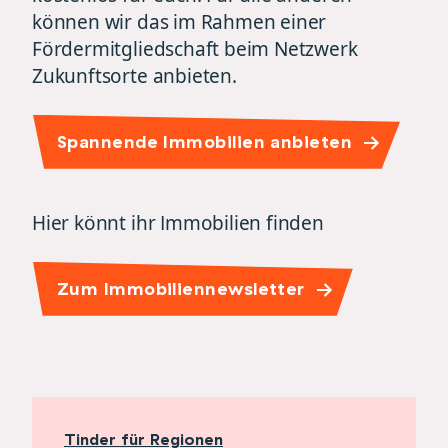
können wir das im Rahmen einer
Fördermitgliedschaft beim Netzwerk
Zukunftsorte
anbieten.
Spannende Immobilien anbieten
Hier könnt ihr Immobilien finden
Zum Immobiliennewsletter
Tinder für Regionen