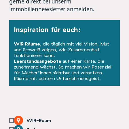
gerne direkt bei unserm
Immobiliennewsletter anmelden.
Inspiration für euch:
WIR Räume
, die täglich mit viel Vision, Mut
und Schweiß zeigen, wie Zusammenhalt
funktionieren kann.
Leerstandsangebote
auf einer Karte, die
zunehmend wächst. So machen wir Potenzial
für Macher*innen sichtbar und vernetzen
Räume mit echtem Unternehmensgeist.
WIR-Raum