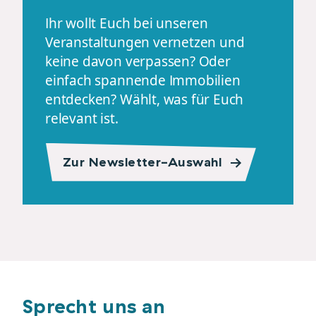
Ihr wollt Euch bei unseren
Veranstaltungen
vernetzen und
keine davon verpassen? Oder
einfach spannende Immobilien
entdecken? Wählt, was für Euch
relevant ist.
Zur Newsletter-Auswahl
Sprecht uns an