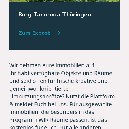
Burg Tannroda Thüringen
Zum Exposé
Wir nehmen eure Immobilien auf
Ihr habt verfügbare Objekte und Räume
und seid offen für frische kreative und
gemeinwohlorientierte
Umnutzungsansätze? Nutzt die Plattform
& meldet Euch bei uns. Für ausgewählte
Immobilien, die besonders in das
Programm WIR Räume passen, ist das
kostenlos für euch. Für alle anderen