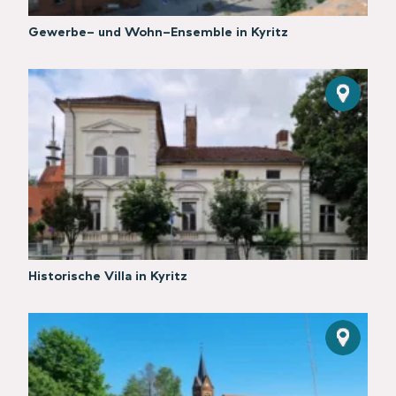
Gewerbe- und Wohn-Ensemble in Kyritz
Historische Villa in Kyritz