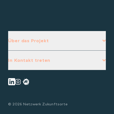
Über das Projekt
In Kontakt treten
© 2026 Netzwerk Zukunftsorte