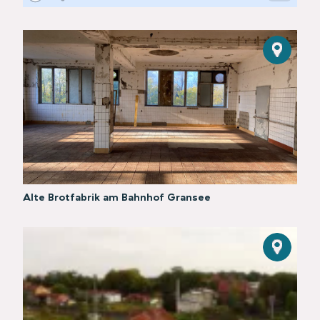
Alte Brotfabrik am Bahnhof Gransee