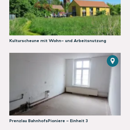
Kulturscheune mit Wohn- und Arbeitsnutzung
Prenzlau BahnhofsPioniere - Einheit 3