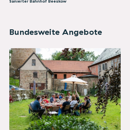
Sanierter Bahnhof Beeskow
Bundesweite Angebote