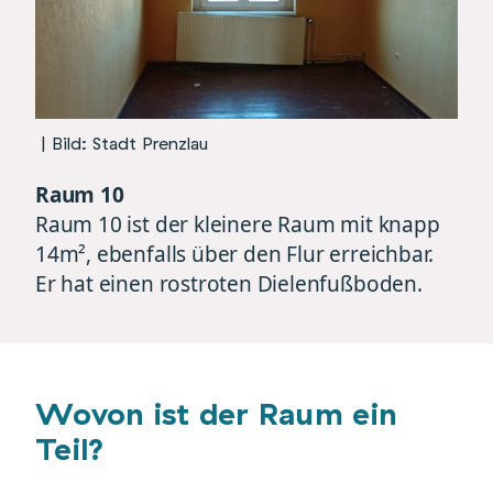
| Bild: Stadt Prenzlau
Raum 10
Raum 10 ist der kleinere Raum mit knapp
14m², ebenfalls über den Flur erreichbar.
Er hat einen rostroten Dielenfußboden.
Wovon ist der Raum ein
Teil?