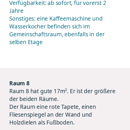
Verfügbarkeit: ab sofort, für vorerst 2
Jahre
Sonstiges: eine Kaffeemaschine und
Wasserkocher befinden sich im
Gemeinschaftsraum, ebenfalls in der
selben Etage
Raum 8
Raum 8 hat gute 17m². Er ist der größere
der beiden Räume.
Der Raum eine rote Tapete, einen
Fliesenspiegel an der Wand und
Holzdielen als Fußboden.