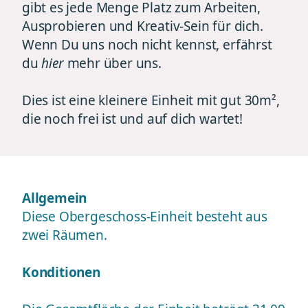
gibt es jede Menge Platz zum Arbeiten,
Ausprobieren und Kreativ-Sein für dich.
Wenn Du uns noch nicht kennst, erfährst
du
hier
mehr über uns.
Dies ist eine kleinere Einheit mit gut 30m²,
die noch frei ist und auf dich wartet!
Allgemein
Diese Obergeschoss-Einheit besteht aus
zwei Räumen.
Konditionen