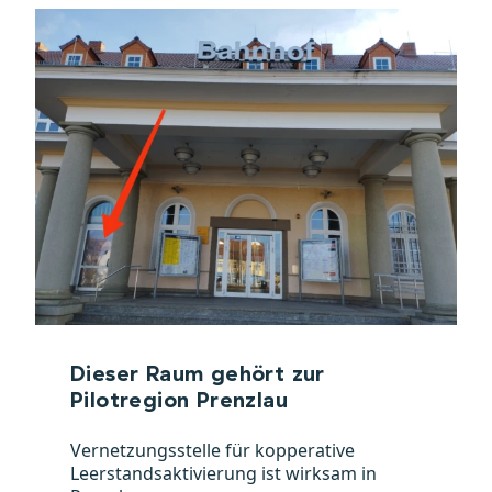
Dieser Raum gehört zur
Pilotregion Prenzlau
Vernetzungsstelle für kopperative
Leerstandsaktivierung ist wirksam in