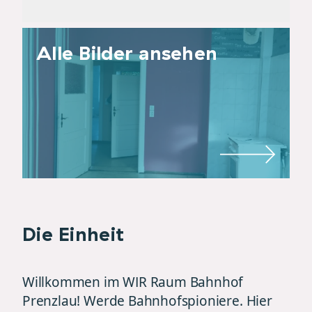
Alle Bilder ansehen
Die Einheit
Willkommen im WIR Raum Bahnhof
Prenzlau! Werde Bahnhofspioniere. Hier