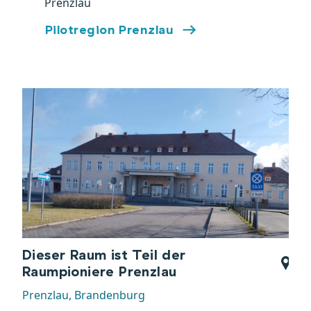
Prenzlau
Pilotregion Prenzlau
Dieser Raum ist Teil der
Raumpioniere Prenzlau
Prenzlau, Brandenburg