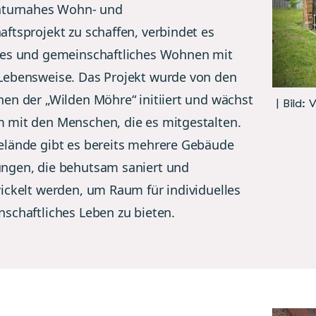
aturnahes Wohn- und
ftsprojekt zu schaffen, verbindet es
es und gemeinschaftliches Wohnen mit
ebensweise. Das Projekt wurde von den
en der „Wilden Möhre“ initiiert und wächst
| Bild:
mit den Menschen, die es mitgestalten.
lände gibt es bereits mehrere Gebäude
ngen, die behutsam saniert und
ickelt werden, um Raum für individuelles
schaftliches Leben zu bieten.