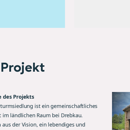
Projekt
 des Projekts
turmsiedlung ist ein gemeinschaftliches
t im ländlichen Raum bei Drebkau.
 aus der Vision, ein lebendiges und