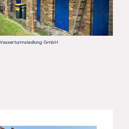
 Wasserturmsiedlung GmbH