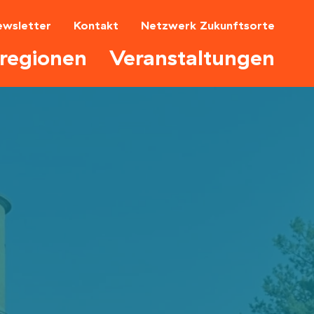
ewsletter
Kontakt
Netzwerk Zukunftsorte
tregionen
Veranstaltungen