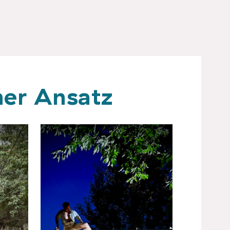
her Ansatz