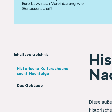
Euro bzw. nach Vereinbarung wie
Genossenschaft
His
Inhaltsverzeichnis
Na
Historische Kulturscheune
sucht Nachfolge
Das Gebäude
Diese auße
historisch