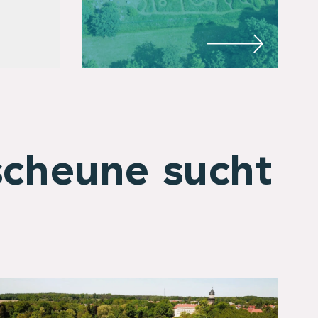
scheune sucht