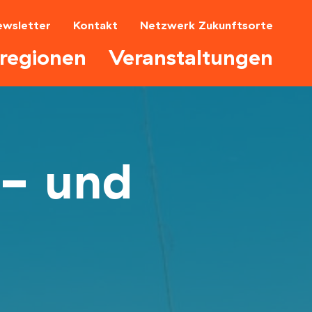
ewsletter
Kontakt
Netzwerk Zukunftsorte
tregionen
Veranstaltungen
- und