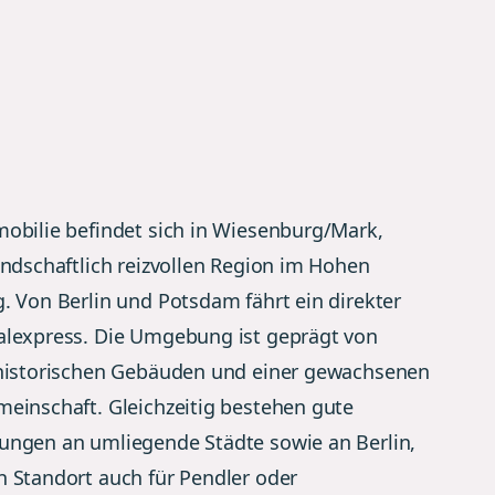
obilie befindet sich in Wiesenburg/Mark,
andschaftlich reizvollen Region im Hohen
. Von Berlin und Potsdam fährt ein direkter
alexpress. Die Umgebung ist geprägt von
 historischen Gebäuden und einer gewachsenen
einschaft. Gleichzeitig bestehen gute
ungen an umliegende Städte sowie an Berlin,
 Standort auch für Pendler oder