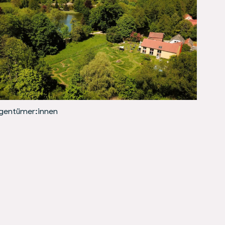
igentümer:innen