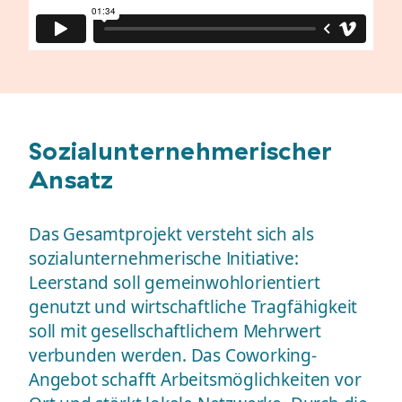
Sozialunternehmerischer
Ansatz
Das Gesamtprojekt versteht sich als
sozialunternehmerische Initiative:
Leerstand soll gemeinwohlorientiert
genutzt und wirtschaftliche Tragfähigkeit
soll mit gesellschaftlichem Mehrwert
verbunden werden. Das Coworking-
Angebot schafft Arbeitsmöglichkeiten vor