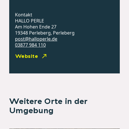
Kontakt
HALLO PERLE
Am Hohen Ende 27
19348 Perleberg, Perleberg
post@halloperle.de
03877 984 110
Website
Weitere Orte in der
Umgebung