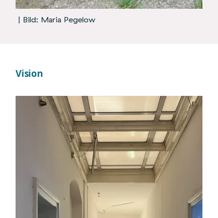
| Bild: Maria Pegelow
Vision