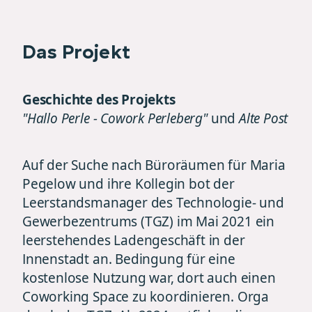
Das Projekt
Geschichte des Projekts
"Hallo Perle - Cowork Perleberg"
und
Alte Post
Auf der Suche nach Büroräumen für Maria
Pegelow und ihre Kollegin bot der
Leerstandsmanager des Technologie- und
Gewerbezentrums (TGZ) im Mai 2021 ein
leerstehendes Ladengeschäft in der
Innenstadt an. Bedingung für eine
kostenlose Nutzung war, dort auch einen
Coworking Space zu koordinieren. Orga