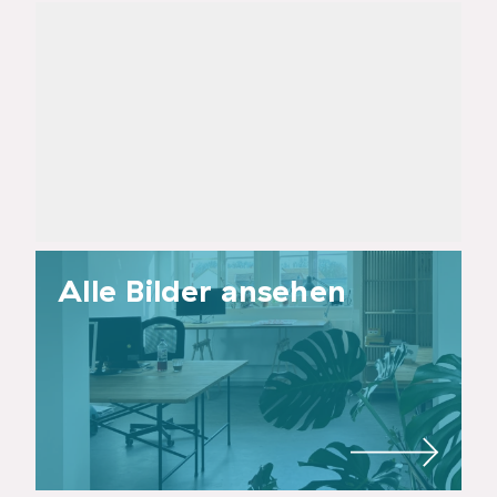
Alle Bilder ansehen