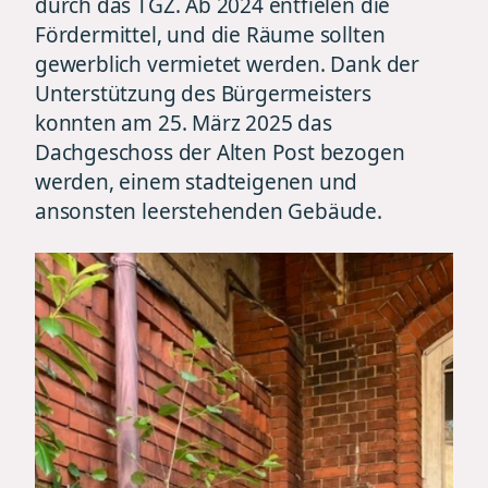
durch das TGZ. Ab 2024 entfielen die
Fördermittel, und die Räume sollten
gewerblich vermietet werden. Dank der
Unterstützung des Bürgermeisters
konnten am 25. März 2025 das
Dachgeschoss der Alten Post bezogen
werden, einem stadteigenen und
ansonsten leerstehenden Gebäude.