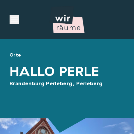
Open main menu
Orte
HALLO PERLE
Brandenburg Perleberg, Perleberg