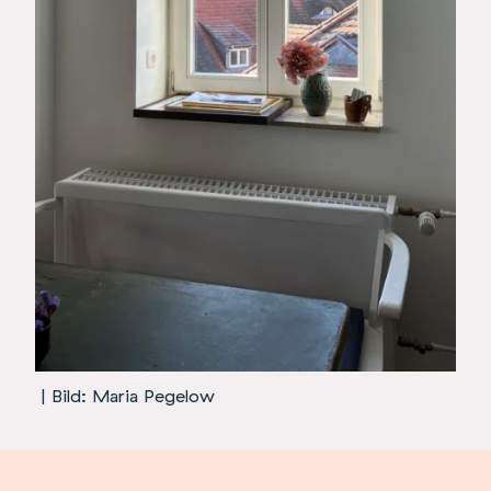
| Bild: Maria Pegelow