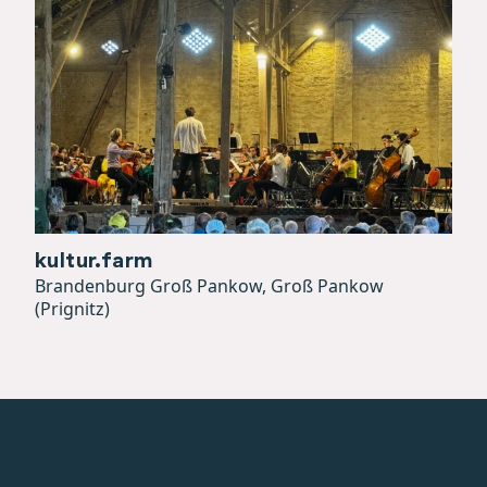
kultur.farm
Brandenburg Groß Pankow, Groß Pankow
(Prignitz)