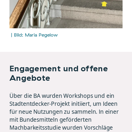
| Bild: Maria Pegelow
Engagement und offene
Angebote
Über die BA wurden Workshops und ein
Stadtentdecker-Projekt initiiert, um Ideen
für neue Nutzungen zu sammeln. In einer
mit Bundesmitteln geförderten
Machbarkeitsstudie wurden Vorschläge