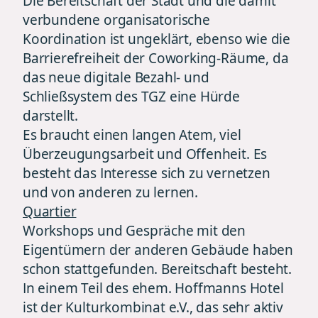
Die Bereitschaft der Stadt und die damit
verbundene organisatorische
Koordination ist ungeklärt, ebenso wie die
Barrierefreiheit der Coworking-Räume, da
das neue digitale Bezahl- und
Schließsystem des TGZ eine Hürde
darstellt.
Es braucht einen langen Atem, viel
Überzeugungsarbeit und Offenheit. Es
besteht das Interesse sich zu vernetzen
und von anderen zu lernen.
Quartier
Workshops und Gespräche mit den
Eigentümern der anderen Gebäude haben
schon stattgefunden. Bereitschaft besteht.
In einem Teil des ehem. Hoffmanns Hotel
ist der Kulturkombinat e.V., das sehr aktiv