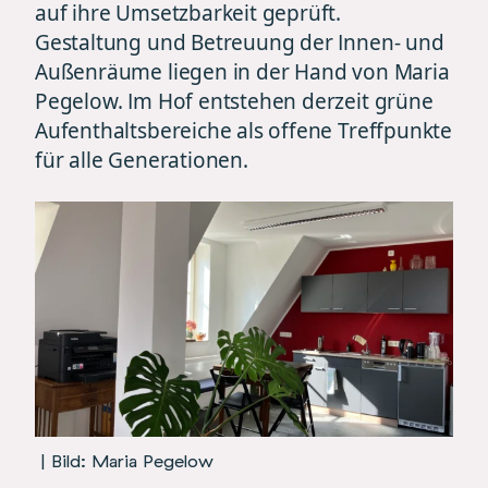
auf ihre Umsetzbarkeit geprüft.
Gestaltung und Betreuung der Innen- und
Außenräume liegen in der Hand von Maria
Pegelow. Im Hof entstehen derzeit grüne
Aufenthaltsbereiche als offene Treffpunkte
für alle Generationen.
| Bild: Maria Pegelow