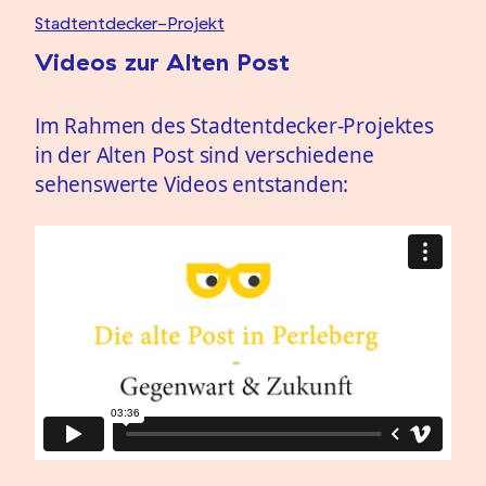
Stadtentdecker-Projekt
Videos zur Alten Post
Im Rahmen des
Stadtentdecker-Projektes
in der Alten Post sind verschiedene
sehenswerte Videos entstanden: