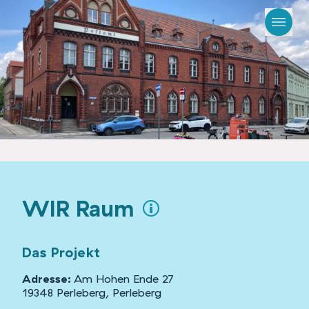
WIR Raum
Das Projekt
Adresse:
Am Hohen Ende 27
19348 Perleberg, Perleberg