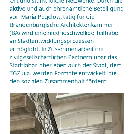
Ort und stärkt lokale Netzwerke. Durch die
aktive und auch ehrenamtliche Beteiligung
von Maria Pegelow, tätig für die
Brandenburgische Architektenkammer
(BA) wird eine niedrigschwellige Teilhabe
an Stadtentwicklungsprozessen
ermöglicht. In Zusammenarbeit mit
zivilgesellschaftlichen Partnern über das
Stadtlabor, aber eben auch der Stadt, dem
TGZ u.a. werden Formate entwickelt, die
den sozialen Zusammenhalt fördern.