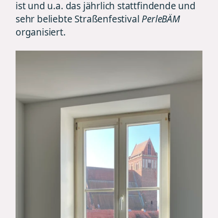
ist und u.a. das jährlich stattfindende und
sehr beliebte Straßenfestival
PerleBÄM
organisiert.