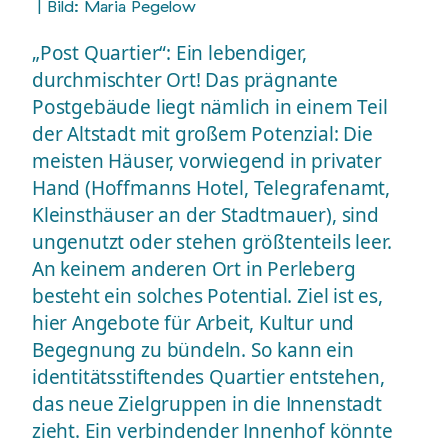
| Bild: Maria Pegelow
„Post Quartier“: Ein lebendiger,
durchmischter Ort! Das prägnante
Postgebäude liegt nämlich in einem Teil
der Altstadt mit großem Potenzial: Die
meisten Häuser, vorwiegend in privater
Hand (Hoffmanns Hotel, Telegrafenamt,
Kleinsthäuser an der Stadtmauer), sind
ungenutzt oder stehen größtenteils leer.
An keinem anderen Ort in Perleberg
besteht ein solches Potential. Ziel ist es,
hier Angebote für Arbeit, Kultur und
Begegnung zu bündeln. So kann ein
identitätsstiftendes Quartier entstehen,
das neue Zielgruppen in die Innenstadt
zieht. Ein verbindender Innenhof könnte