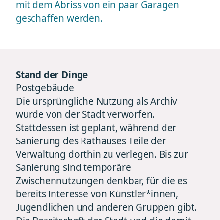
mit dem Abriss von ein paar Garagen
geschaffen werden.
Stand der Dinge
Postgebäude
Die ursprüngliche Nutzung als Archiv
wurde von der Stadt verworfen.
Stattdessen ist geplant, während der
Sanierung des Rathauses Teile der
Verwaltung dorthin zu verlegen. Bis zur
Sanierung sind temporäre
Zwischennutzungen denkbar, für die es
bereits Interesse von Künstler*innen,
Jugendlichen und anderen Gruppen gibt.